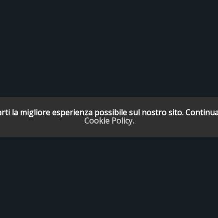
rti la migliore esperienza possibile sul nostro sito. Continua
Cookie Policy
.