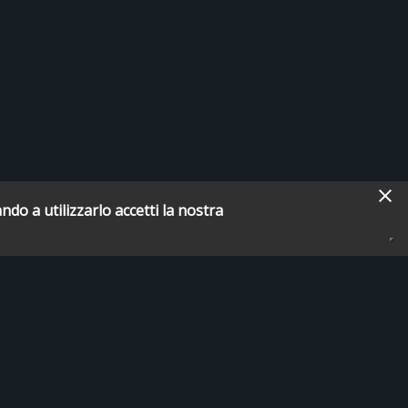
ndo a utilizzarlo accetti la nostra