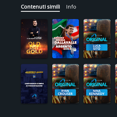
Contenuti simili
Info