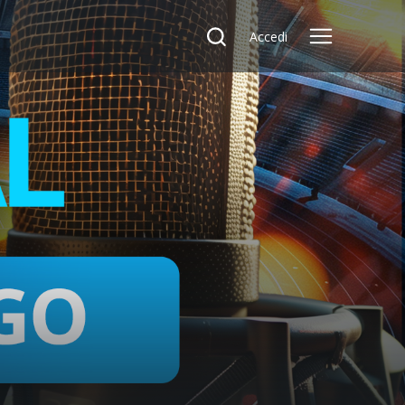
Accedi