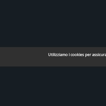
Utilizziamo i cookies per assicura