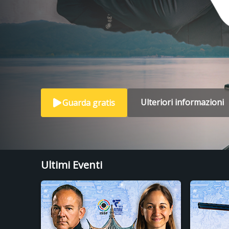
Ulteriori informazioni
Guarda gratis
Ultimi Eventi