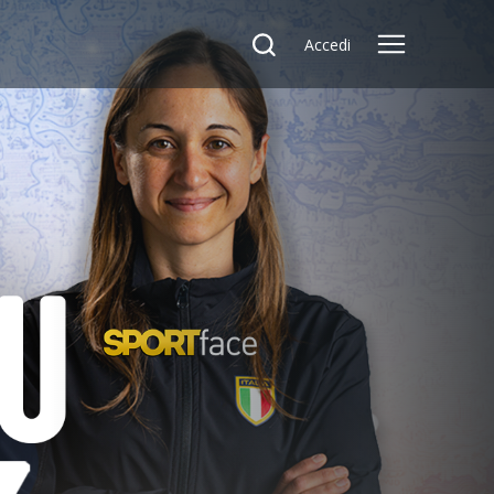
Accedi