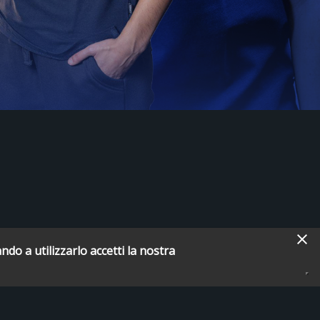
ndo a utilizzarlo accetti la nostra