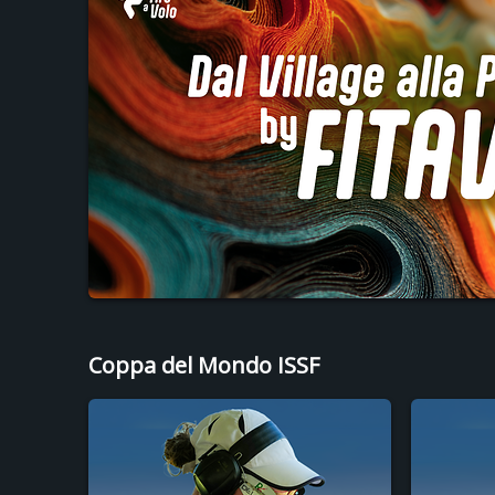
Coppa del Mondo ISSF