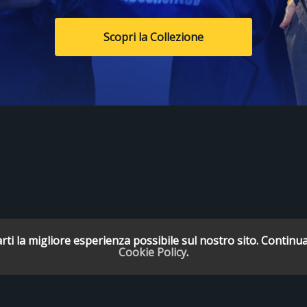
Scopri la Collezione
rti la migliore esperienza possibile sul nostro sito. Continua
Cookie Policy
.