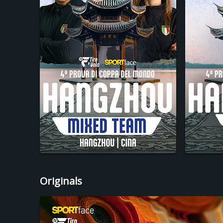
Originals