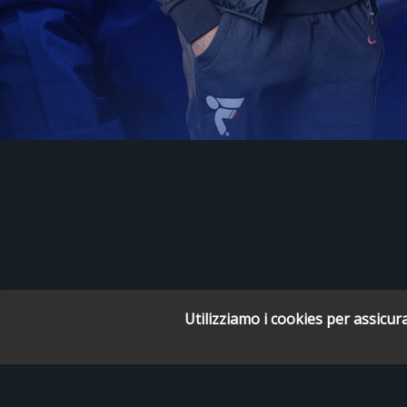
Utilizziamo i cookies per assicura