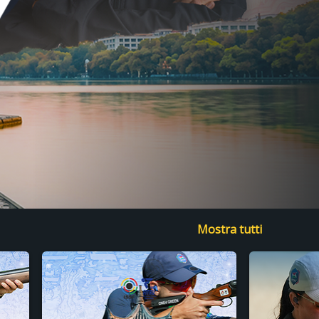
Mostra tutti