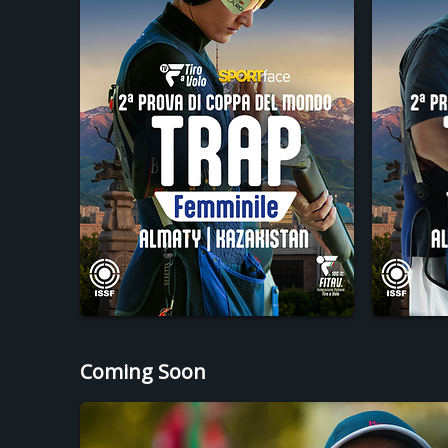
Coming Soon