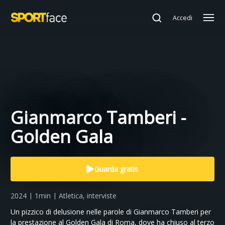
Accedi
Gianmarco Tamberi -
Golden Gala
Guarda gratis
2024 | 1min | Atletica, interviste
Un pizzico di delusione nelle parole di Gianmarco Tamberi per
la prestazione al Golden Gala di Roma, dove ha chiuso al terzo