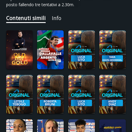
posto fallendo tre tentativi a 2.30m.
Contenuti simili
Info