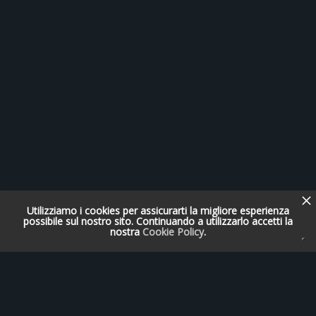
Utilizziamo i cookies per assicurarti la migliore esperienza
possibile sul nostro sito. Continuando a utilizzarlo accetti la
nostra
Cookie Policy
.