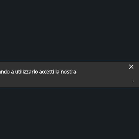
ndo a utilizzarlo accetti la nostra