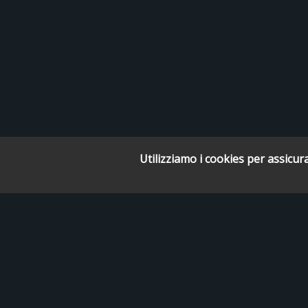
Utilizziamo i cookies per assicura