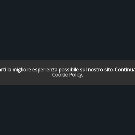
rti la migliore esperienza possibile sul nostro sito. Continua
Cookie Policy
.