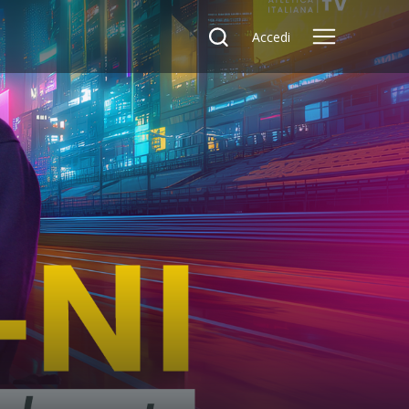
Accedi