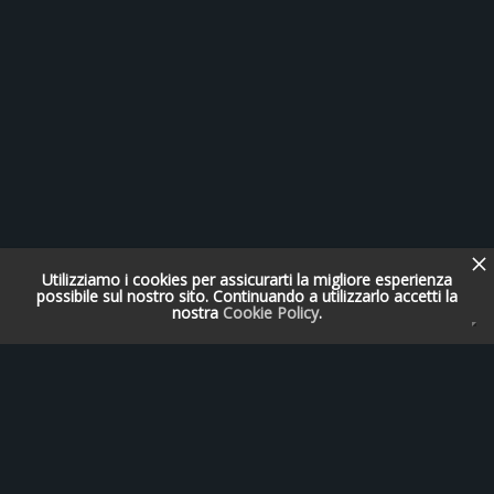
Utilizziamo i cookies per assicurarti la migliore esperienza
possibile sul nostro sito. Continuando a utilizzarlo accetti la
nostra
Cookie Policy
.