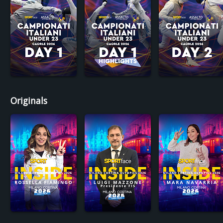
Originals