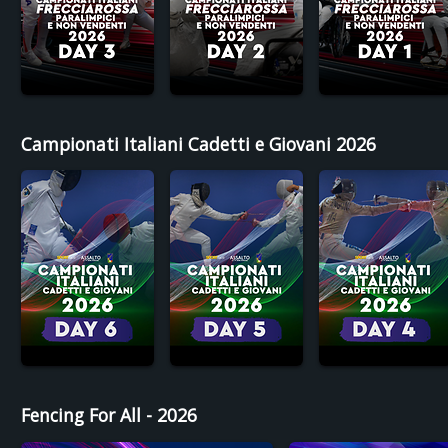
Campionati Italiani Cadetti e Giovani 2026
Fencing For All - 2026