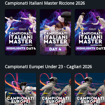
Campionati Italiani Master Riccione 2026
Campionati Europei Under 23 - Cagliari 2026