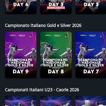
Campionato Italiano Gold e Silver 2026
Campionati Italiani U23 - Caorle 2026