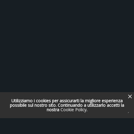
Utilizziamo i cookies per assicurarti la migliore esperienza
possibile sul nostro sito. Continuando a utilizzarlo accetti la
nostra
Cookie Policy
.