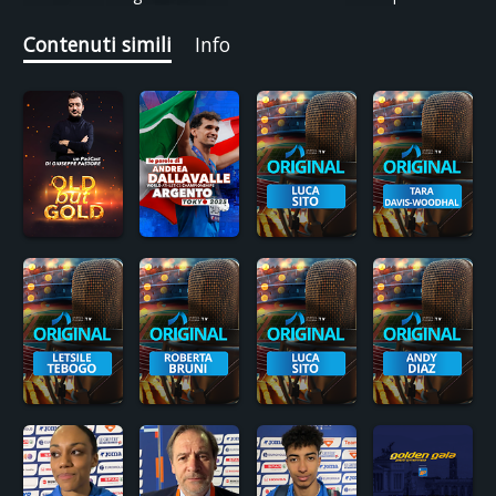
Contenuti simili
Info