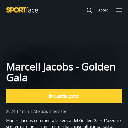
Accedi
Marcell Jacobs - Golden
Gala
Guarda gratis
2024 | 1min | Atletica, interviste
Marcell Jacobs commenta la serata del Golden Gala. L'azzurro
si è fermato negli ultimi metri e ha chiuso all'ultimo posto.