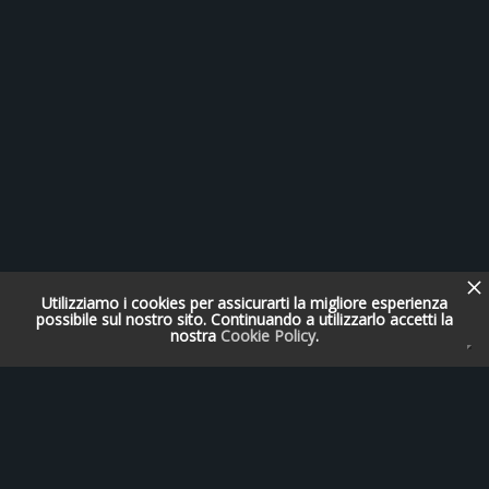
Utilizziamo i cookies per assicurarti la migliore esperienza
possibile sul nostro sito. Continuando a utilizzarlo accetti la
nostra
Cookie Policy
.