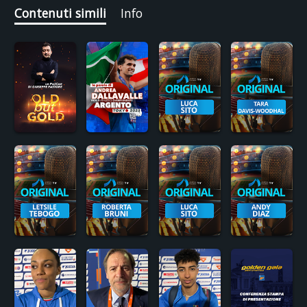
Contenuti simili
Info