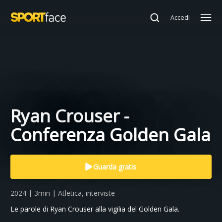
Accedi
Ryan Crouser -
Conferenza Golden Gala
Guarda gratis
2024 | 3min | Atletica, interviste
Le parole di Ryan Crouser alla vigilia del Golden Gala.