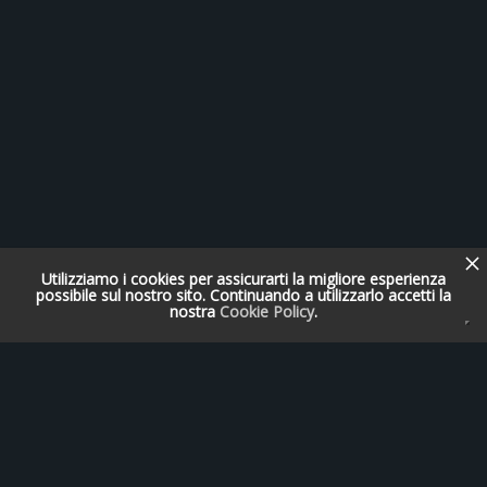
Utilizziamo i cookies per assicurarti la migliore esperienza
possibile sul nostro sito. Continuando a utilizzarlo accetti la
nostra
Cookie Policy
.