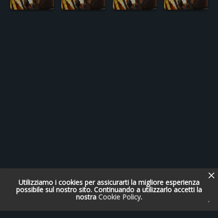
Utilizziamo i cookies per assicurarti la migliore esperienza
possibile sul nostro sito. Continuando a utilizzarlo accetti la
nostra
Cookie Policy
.