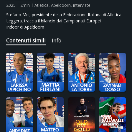
2025 | 2min | Atletica, Apeldoorn, interviste
Stefano Mei, presidente della Federazione Italiana di Atletica
Leggera, traccia il bilancio dai Campionati Europei
Indoor di Apeldoorn
Contenuti simili
Info