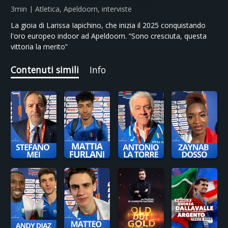
3min | Atletica, Apeldoorn, interviste
La gioia di Larissa Iapichino, che inizia il 2025 conquistando
l'oro europeo indoor ad Apeldoorn. “Sono cresciuta, questa
vittoria la merito”
Contenuti simili
Info