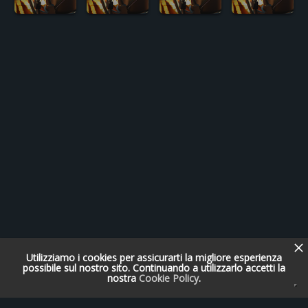
Utilizziamo i cookies per assicurarti la migliore esperienza
possibile sul nostro sito. Continuando a utilizzarlo accetti la
nostra
Cookie Policy
.