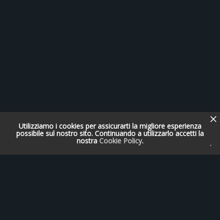
Utilizziamo i cookies per assicurarti la migliore esperienza
possibile sul nostro sito. Continuando a utilizzarlo accetti la
nostra
Cookie Policy
.