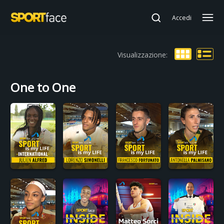
Accedi
Visualizzazione:
One to One