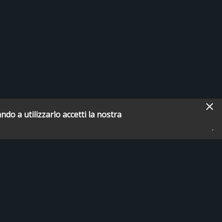
ndo a utilizzarlo accetti la nostra