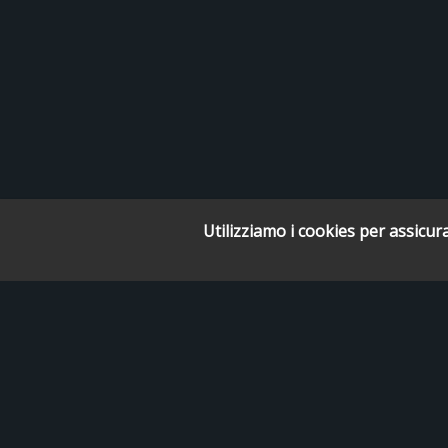
Utilizziamo i cookies per assicura