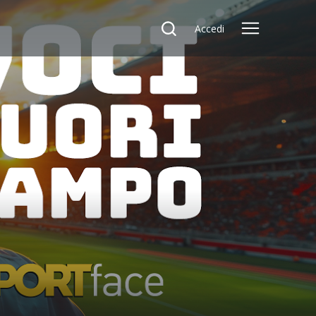
Accedi