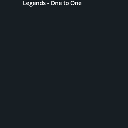
Legends - One to One