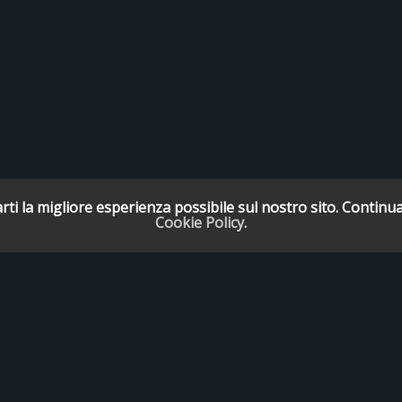
rti la migliore esperienza possibile sul nostro sito. Continua
Cookie Policy
.