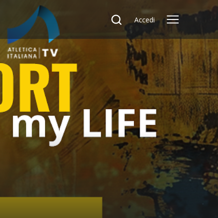
Accedi