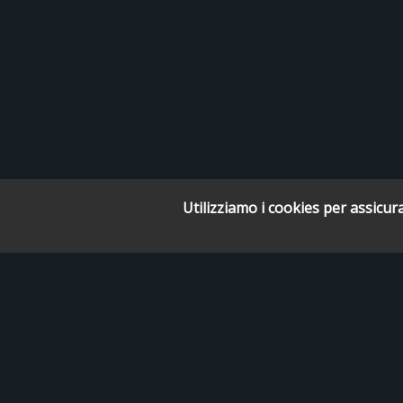
Utilizziamo i cookies per assicura