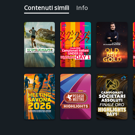
Contenuti simili
Info