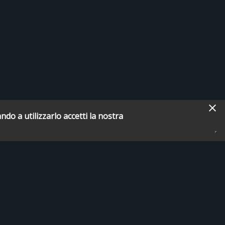
ndo a utilizzarlo accetti la nostra