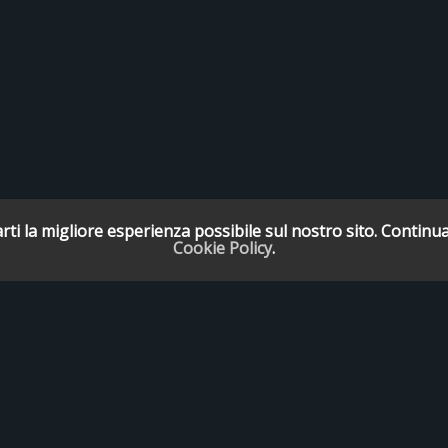
rti la migliore esperienza possibile sul nostro sito. Continua
Cookie Policy
.