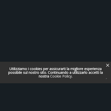
Utilizziamo i cookies per assicurarti la migliore esperienza
possibile sul nostro sito. Continuando a utilizzarlo accetti la
nostra
Cookie Policy
.