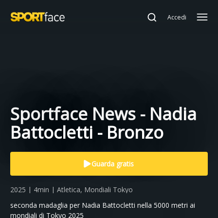
Accedi
Sportface News - Nadia
Battocletti - Bronzo
Guarda gratis
2025 | 4min | Atletica, Mondiali Tokyo
seconda madaglia per Nadia Battocletti nella 5000 metri ai
mondiali di Tokyo 2025