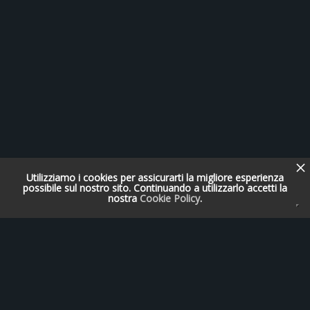
Utilizziamo i cookies per assicurarti la migliore esperienza
possibile sul nostro sito. Continuando a utilizzarlo accetti la
nostra
Cookie Policy
.