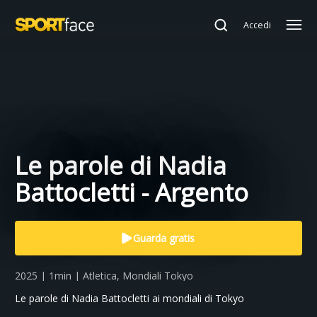
Accedi
Le parole di Nadia
Battocletti - Argento
Guarda gratis
2025 | 1min | Atletica, Mondiali Tokyo
Le parole di Nadia Battocletti ai mondiali di Tokyo