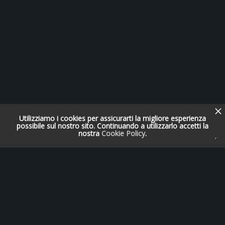
Utilizziamo i cookies per assicurarti la migliore esperienza
possibile sul nostro sito. Continuando a utilizzarlo accetti la
nostra
Cookie Policy
.