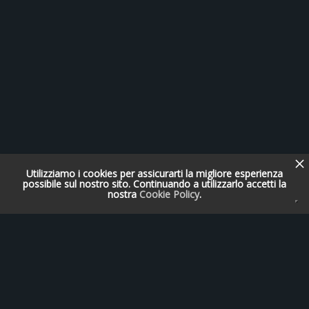
Utilizziamo i cookies per assicurarti la migliore esperienza
possibile sul nostro sito. Continuando a utilizzarlo accetti la
nostra
Cookie Policy
.