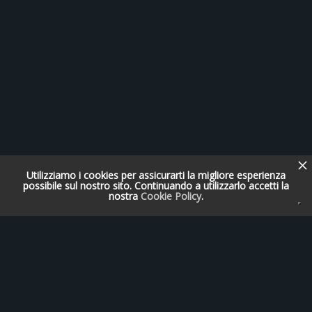
Utilizziamo i cookies per assicurarti la migliore esperienza
possibile sul nostro sito. Continuando a utilizzarlo accetti la
nostra
Cookie Policy
.