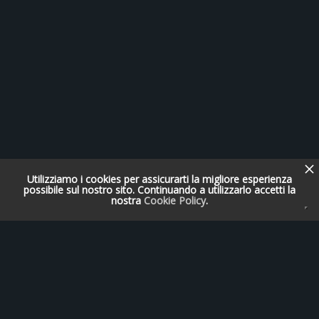
Utilizziamo i cookies per assicurarti la migliore esperienza
possibile sul nostro sito. Continuando a utilizzarlo accetti la
nostra
Cookie Policy
.