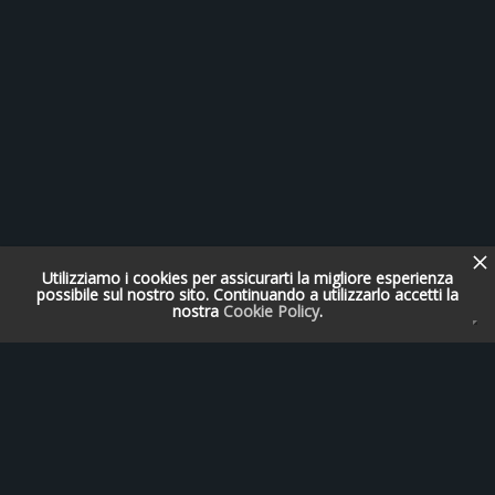
Utilizziamo i cookies per assicurarti la migliore esperienza
possibile sul nostro sito. Continuando a utilizzarlo accetti la
nostra
Cookie Policy
.