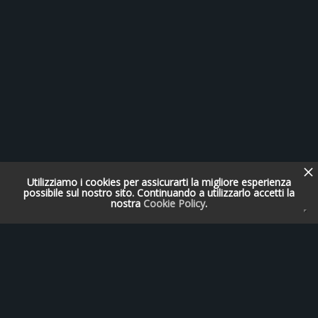
Utilizziamo i cookies per assicurarti la migliore esperienza
possibile sul nostro sito. Continuando a utilizzarlo accetti la
nostra
Cookie Policy
.