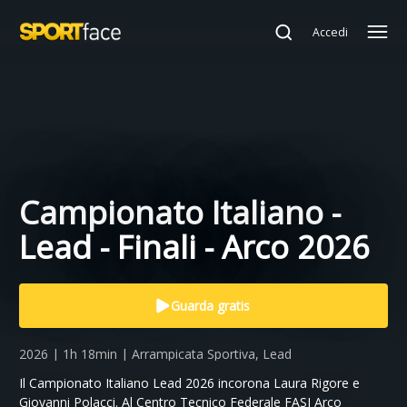
Accedi
Campionato Italiano -
Lead - Finali - Arco 2026
Guarda gratis
2026 | 1h 18min | Arrampicata Sportiva, Lead
Il Campionato Italiano Lead 2026 incorona Laura Rigore e
Giovanni Polacci. Al Centro Tecnico Federale FASI Arco