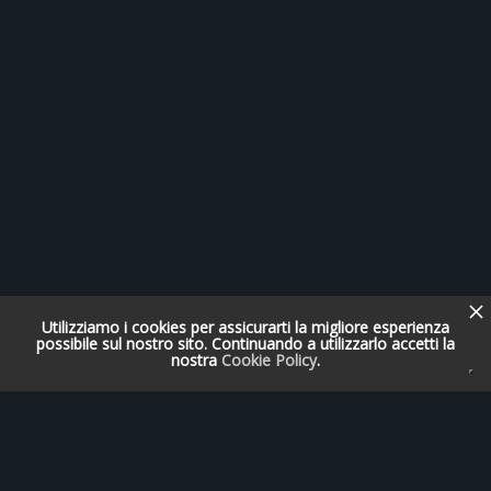
Utilizziamo i cookies per assicurarti la migliore esperienza
possibile sul nostro sito. Continuando a utilizzarlo accetti la
nostra
Cookie Policy
.