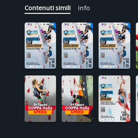
Contenuti simili
Info