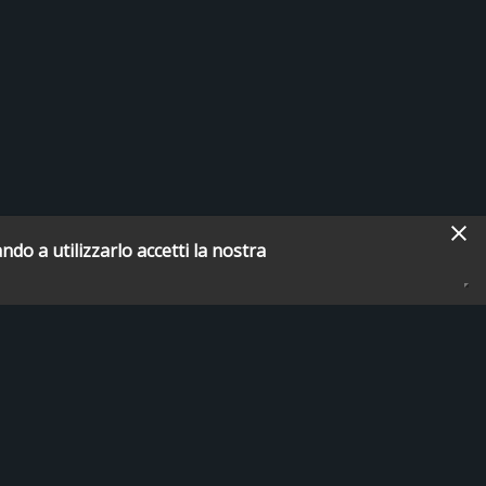
ndo a utilizzarlo accetti la nostra