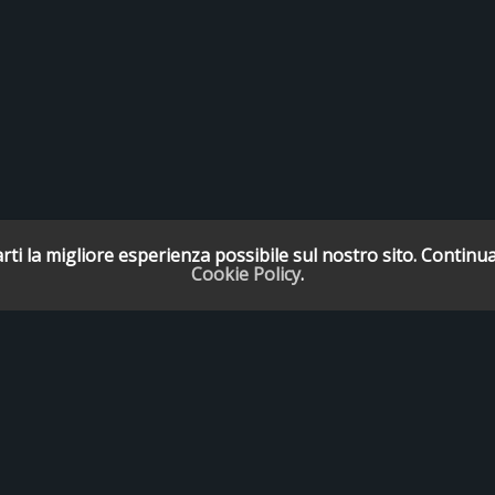
rti la migliore esperienza possibile sul nostro sito. Continua
Cookie Policy
.