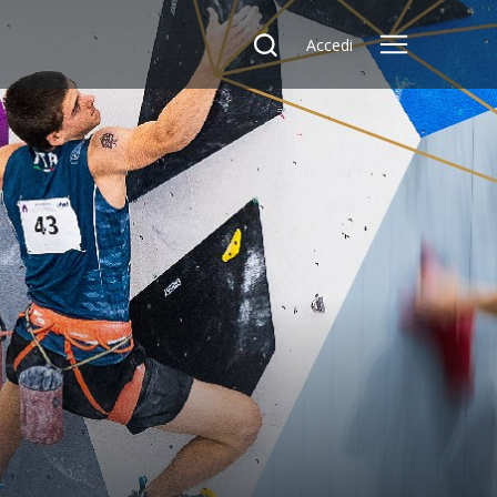
Accedi