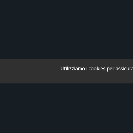
Utilizziamo i cookies per assicura