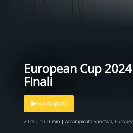
European Cup 2024 
Finali
Guarda gratis
2024 | 1h 16min | Arrampicata Sportiva, Europe