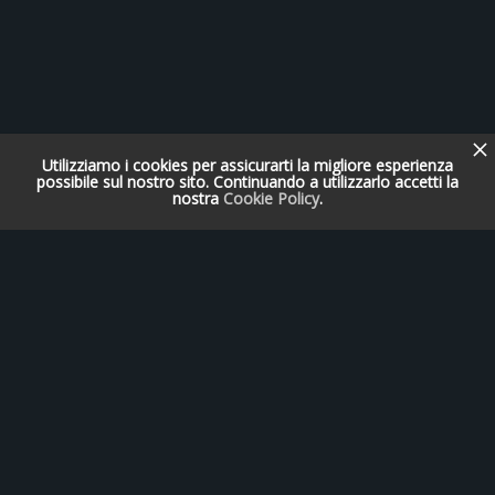
Utilizziamo i cookies per assicurarti la migliore esperienza
possibile sul nostro sito. Continuando a utilizzarlo accetti la
nostra
Cookie Policy
.