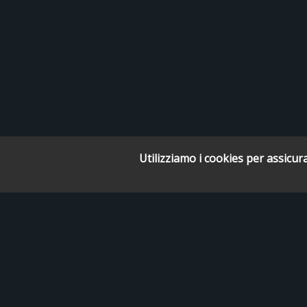
Utilizziamo i cookies per assicura