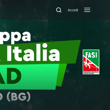
Accedi