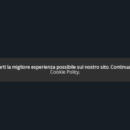
rti la migliore esperienza possibile sul nostro sito. Continua
Cookie Policy
.