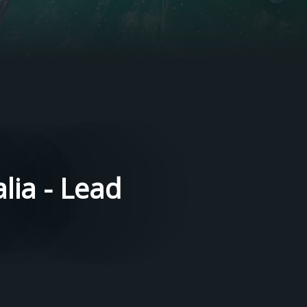
lia - Lead