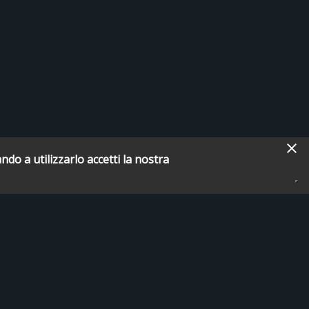
ndo a utilizzarlo accetti la nostra