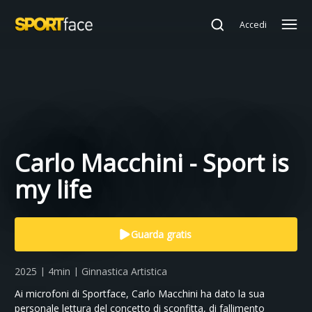
Accedi
Carlo Macchini - Sport is
my life
Guarda gratis
2025 | 4min | Ginnastica Artistica
Ai microfoni di Sportface, Carlo Macchini ha dato la sua
personale lettura del concetto di sconfitta, di fallimento