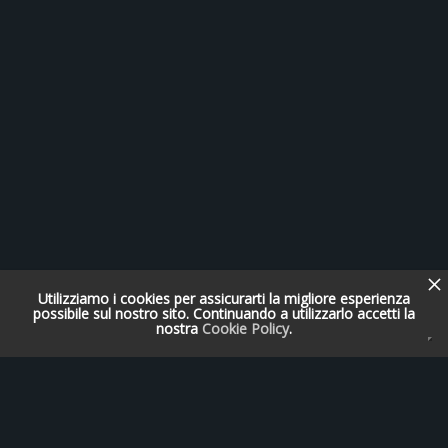
Utilizziamo i cookies per assicurarti la migliore esperienza
possibile sul nostro sito. Continuando a utilizzarlo accetti la
nostra
Cookie Policy
.