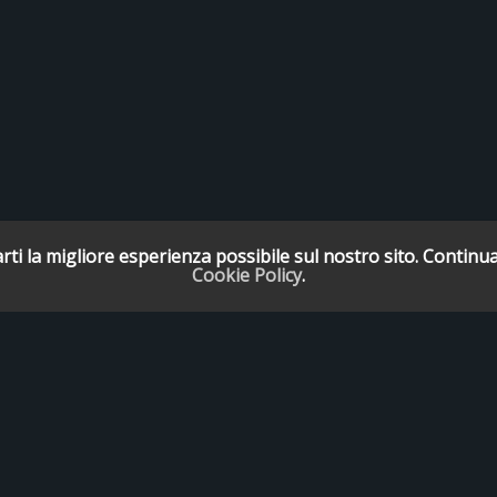
rti la migliore esperienza possibile sul nostro sito. Continua
Cookie Policy
.