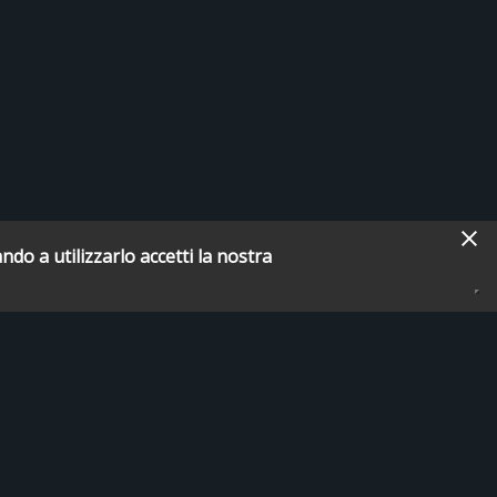
ndo a utilizzarlo accetti la nostra