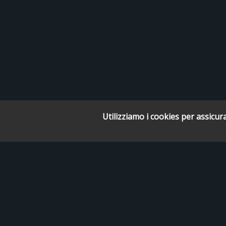
Utilizziamo i cookies per assicura