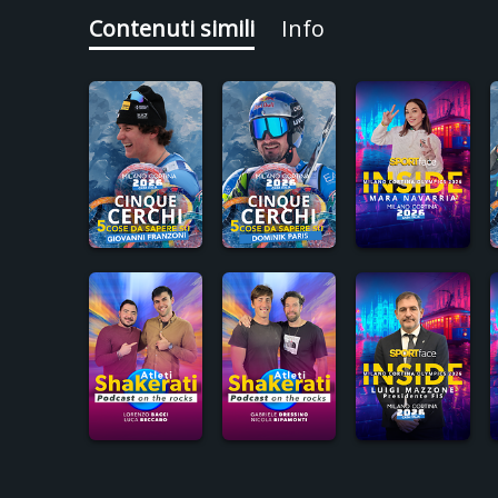
Contenuti simili
Info