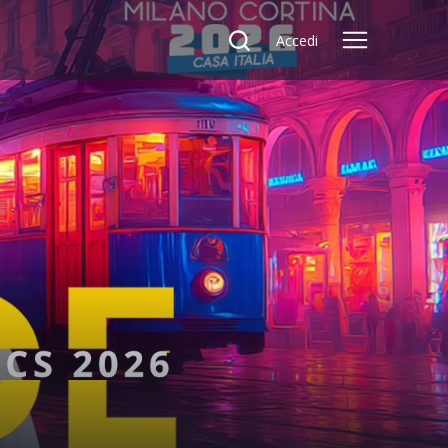
Accedi