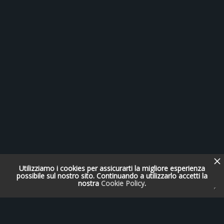
Utilizziamo i cookies per assicurarti la migliore esperienza
possibile sul nostro sito. Continuando a utilizzarlo accetti la
nostra
Cookie Policy
.