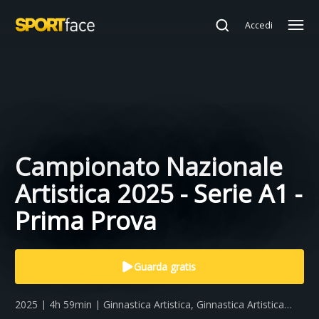
Accedi
Campionato Nazionale
Artistica 2025 - Serie A1 -
Prima Prova
Guarda gratis
2025 | 4h 59min | Ginnastica Artistica, Ginnastica Artistica
Femminile, Ginnastica Artistica Maschile, Seria A1