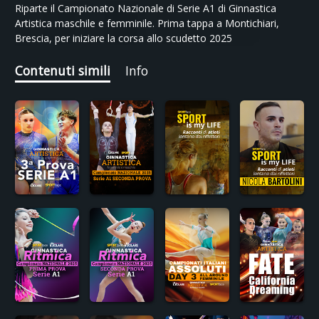
Riparte il Campionato Nazionale di Serie A1 di Ginnastica
Artistica maschile e femminile. Prima tappa a Montichiari,
Brescia, per iniziare la corsa allo scudetto 2025
Contenuti simili
Info