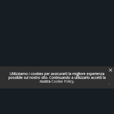
Utilizziamo i cookies per assicurarti la migliore esperienza
possibile sul nostro sito. Continuando a utilizzarlo accetti la
nostra
Cookie Policy
.