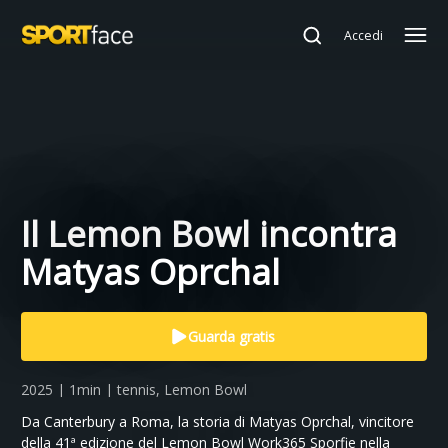
Accedi
Il Lemon Bowl incontra
Matyas Oprchal
Guarda gratis
2025 | 1min | tennis, Lemon Bowl
Da Canterbury a Roma, la storia di Matyas Oprchal, vincitore
della 41ª edizione del Lemon Bowl Work365 Sporfie nella