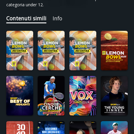
categoria under 12.
Contenuti simili
Info