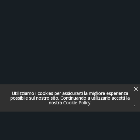
Utilizziamo i cookies per assicurarti la migliore esperienza
possibile sul nostro sito. Continuando a utilizzarlo accetti la
nostra
Cookie Policy
.