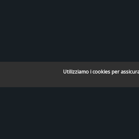
Utilizziamo i cookies per assicura