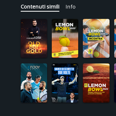
Contenuti simili
Info