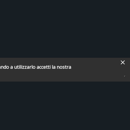
ndo a utilizzarlo accetti la nostra