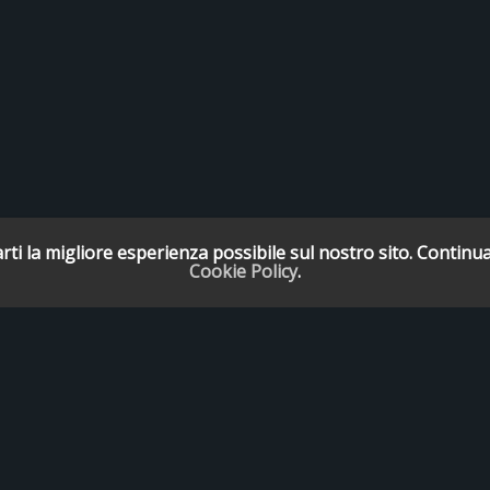
rti la migliore esperienza possibile sul nostro sito. Continua
Cookie Policy
.