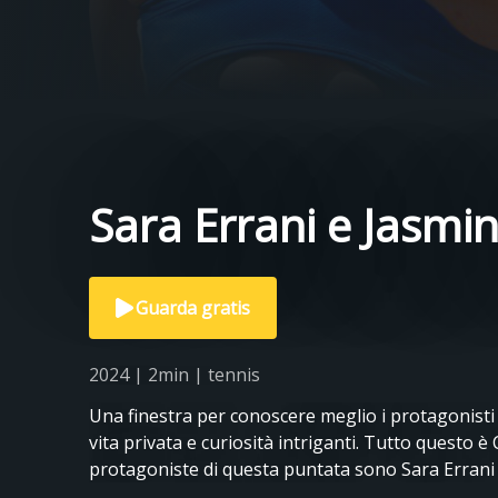
Sara Errani e Jasmin
Guarda gratis
2024 | 2min | tennis
Una finestra per conoscere meglio i protagonisti 
vita privata e curiosità intriganti. Tutto questo è
protagoniste di questa puntata sono Sara Errani 