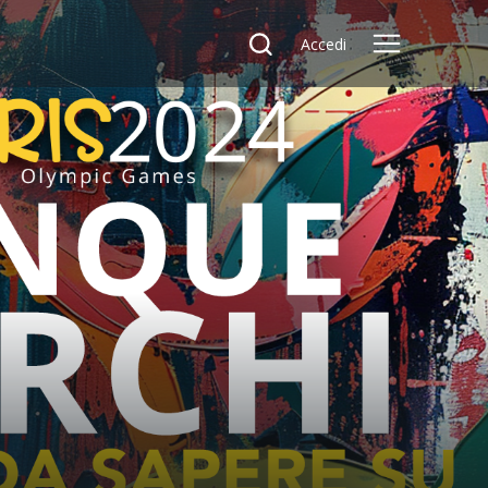
Accedi