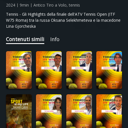
2024 | 9min | Antico Tiro a Volo, tennis
Tennis - Gli Highlights della finale dell'ATV Tennis Open (ITF
W75 Roma) tra la russa Oksana Selekhmeteva e la macedone
Lina Gjorcheska
Contenuti simili
Info