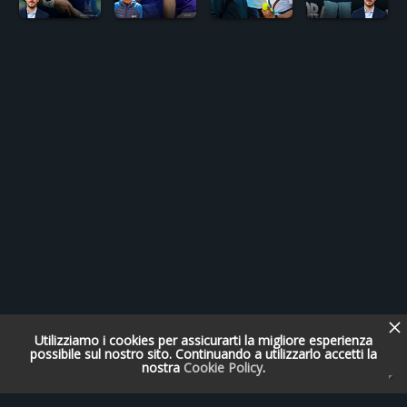
Utilizziamo i cookies per assicurarti la migliore esperienza
possibile sul nostro sito. Continuando a utilizzarlo accetti la
nostra
Cookie Policy
.