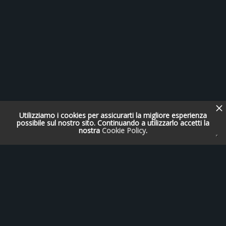
Utilizziamo i cookies per assicurarti la migliore esperienza
possibile sul nostro sito. Continuando a utilizzarlo accetti la
nostra
Cookie Policy
.