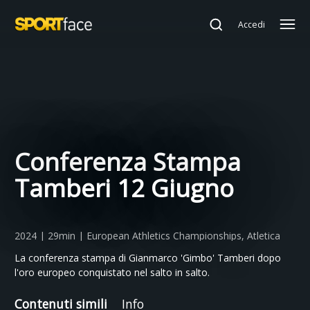
Accedi
Conferenza Stampa
Tamberi 12 Giugno
2024 | 29min | European Athletics Championships, Atletica
La conferenza stampa di Gianmarco 'Gimbo' Tamberi dopo
l'oro europeo conquistato nel salto in salto.
Contenuti simili
Info