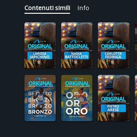
Contenuti simili
Info