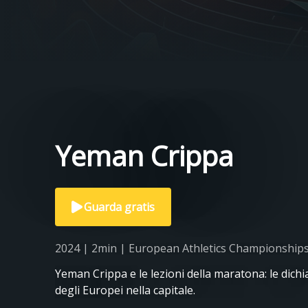
Yeman Crippa
Guarda gratis
2024 | 2min | European Athletics Championships,
Yeman Crippa e le lezioni della maratona: le dichi
degli Europei nella capitale.