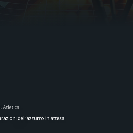
 Atletica
arazioni dell’azzurro in attesa