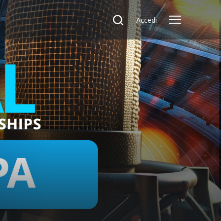
Accedi