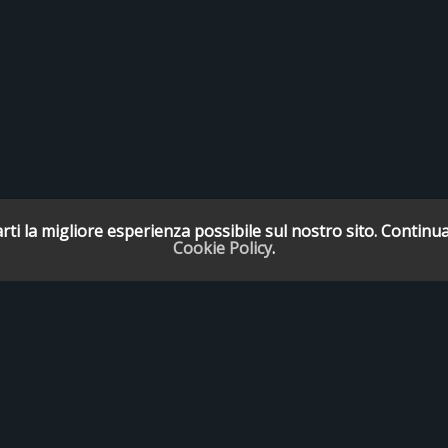
rti la migliore esperienza possibile sul nostro sito. Continua
Cookie Policy
.