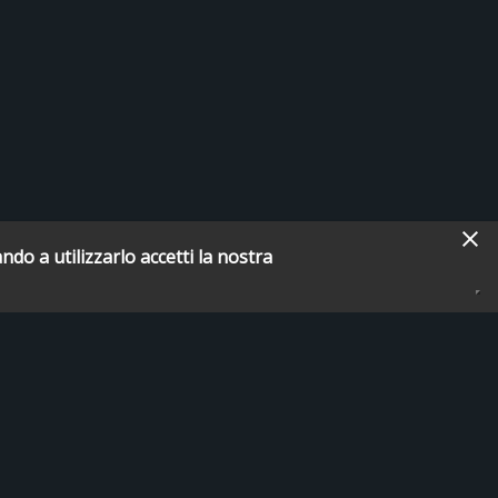
ndo a utilizzarlo accetti la nostra