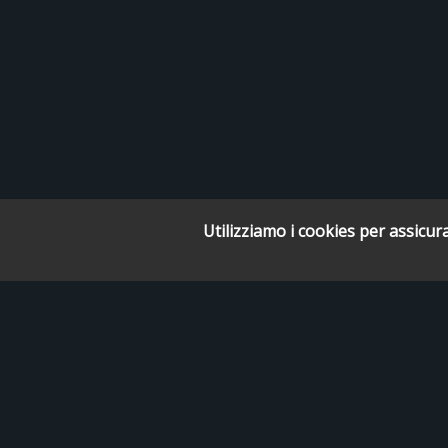
Utilizziamo i cookies per assicura