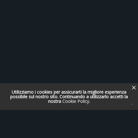
Utilizziamo i cookies per assicurarti la migliore esperienza
possibile sul nostro sito. Continuando a utilizzarlo accetti la
nostra
Cookie Policy
.