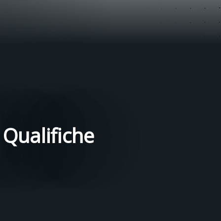
Qualifiche