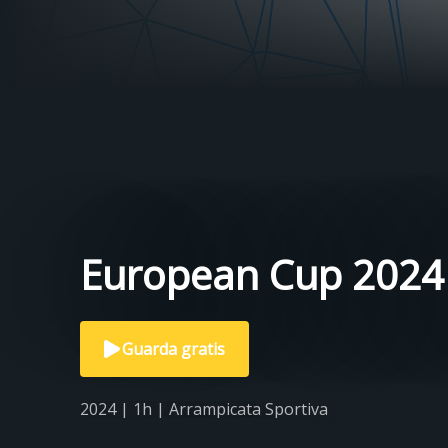
European Cup 2024 
Guarda gratis
2024 | 1h | Arrampicata Sportiva