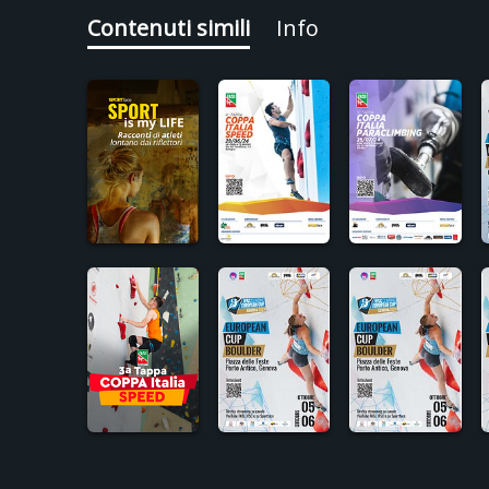
Contenuti simili
Info