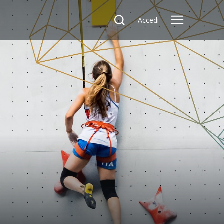
Accedi