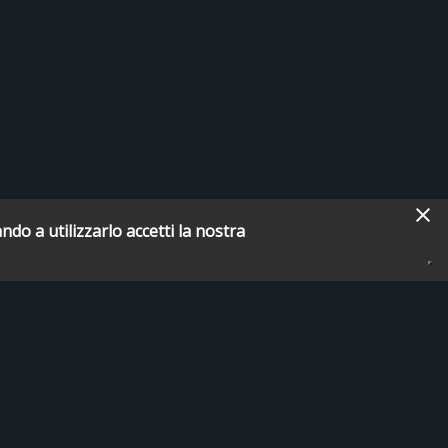
ndo a utilizzarlo accetti la nostra