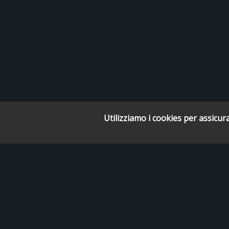
Utilizziamo i cookies per assicura