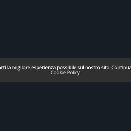
rti la migliore esperienza possibile sul nostro sito. Continua
Cookie Policy
.