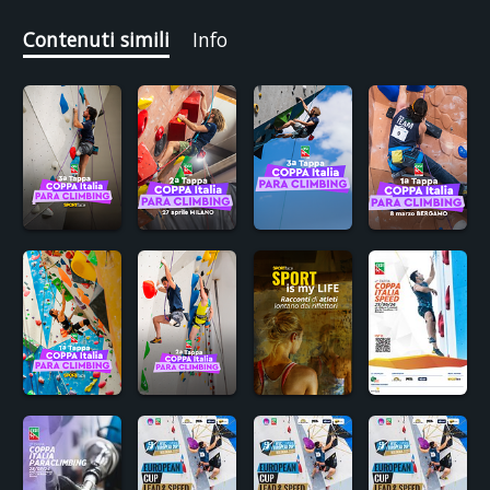
Contenuti simili
Info