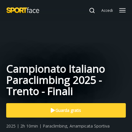
Accedi
Campionato Italiano
Paraclimbing 2025 -
Trento - Finali
Guarda gratis
2025 | 2h 10min | Paraclimbing, Arrampicata Sportiva