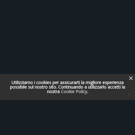
Utilizziamo i cookies per assicurarti la migliore esperienza
possibile sul nostro sito. Continuando a utilizzarlo accetti la
nostra
Cookie Policy
.