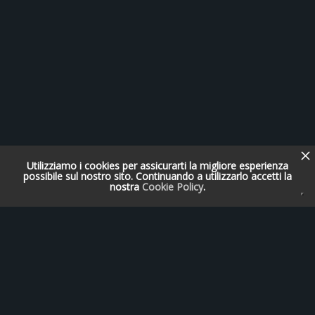
Utilizziamo i cookies per assicurarti la migliore esperienza
possibile sul nostro sito. Continuando a utilizzarlo accetti la
nostra
Cookie Policy
.