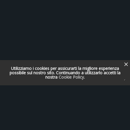
Utilizziamo i cookies per assicurarti la migliore esperienza
possibile sul nostro sito. Continuando a utilizzarlo accetti la
nostra
Cookie Policy
.