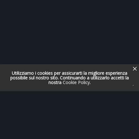
Utilizziamo i cookies per assicurarti la migliore esperienza
possibile sul nostro sito. Continuando a utilizzarlo accetti la
nostra
Cookie Policy
.