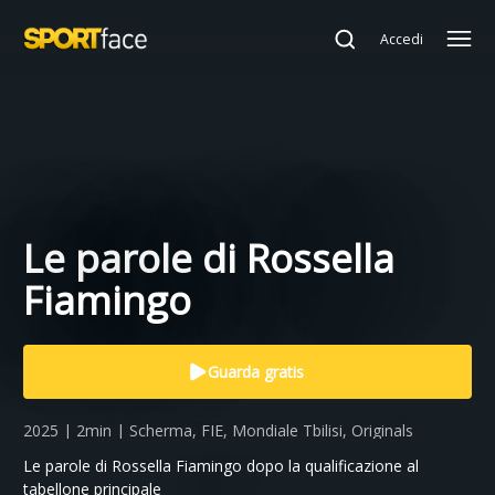
Accedi
Le parole di Rossella
Fiamingo
Guarda gratis
2025 | 2min | Scherma, FIE, Mondiale Tbilisi, Originals
Le parole di Rossella Fiamingo dopo la qualificazione al
tabellone principale