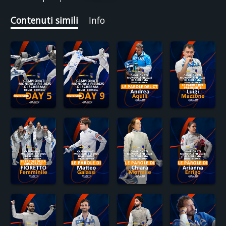
Contenuti simili
Info