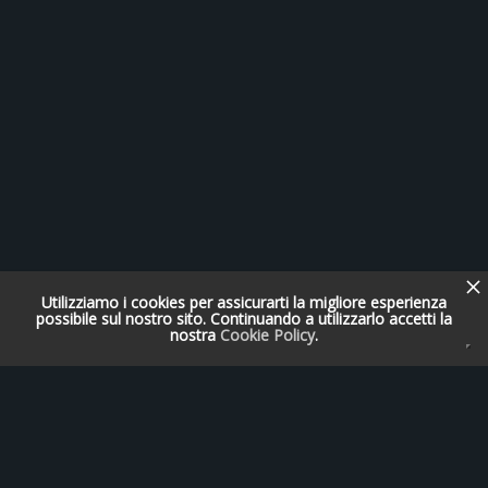
Utilizziamo i cookies per assicurarti la migliore esperienza
possibile sul nostro sito. Continuando a utilizzarlo accetti la
nostra
Cookie Policy
.