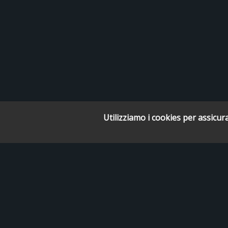
Utilizziamo i cookies per assicura