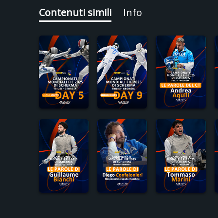
Contenuti simili
Info