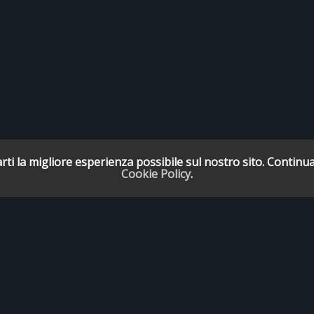
rti la migliore esperienza possibile sul nostro sito. Continua
Cookie Policy
.