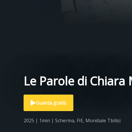
Le Parole di Chiara
Guarda gratis
2025 | 1min | Scherma, FIE, Mondiale Tbilisi