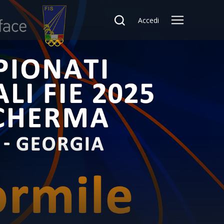
Accedi