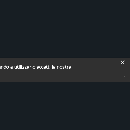
ndo a utilizzarlo accetti la nostra