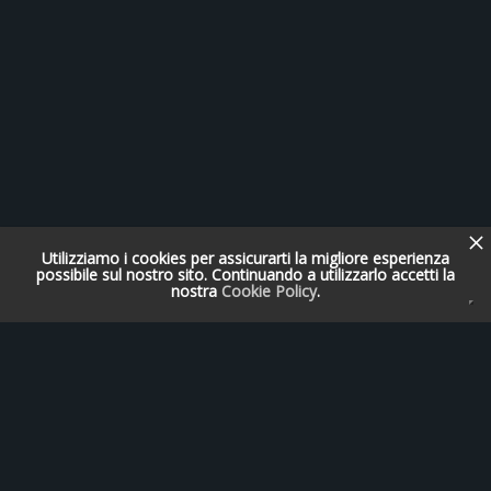
Utilizziamo i cookies per assicurarti la migliore esperienza
possibile sul nostro sito. Continuando a utilizzarlo accetti la
nostra
Cookie Policy
.