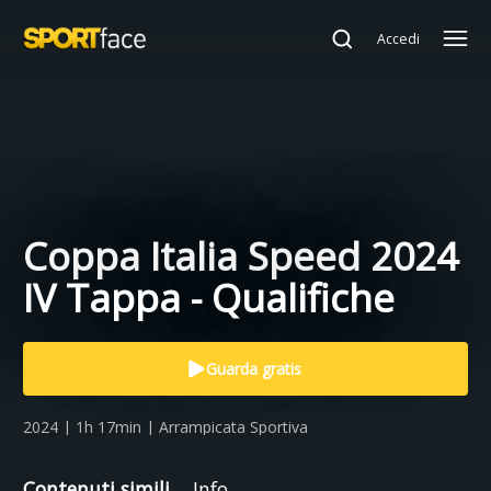
Accedi
Coppa Italia Speed 2024
IV Tappa - Qualifiche
Guarda gratis
2024 | 1h 17min | Arrampicata Sportiva
Contenuti simili
Info