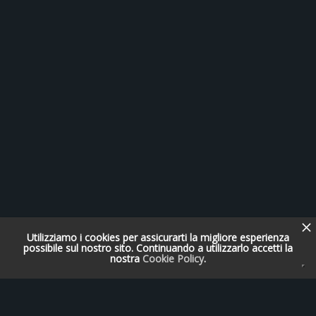
Utilizziamo i cookies per assicurarti la migliore esperienza
possibile sul nostro sito. Continuando a utilizzarlo accetti la
nostra
Cookie Policy
.