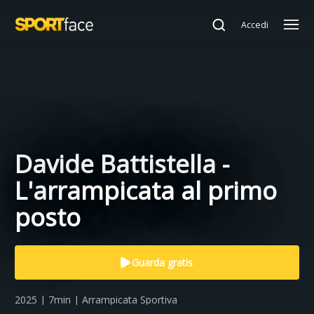
Accedi
Davide Battistella -
L'arrampicata al primo
posto
Guarda gratis
2025 | 7min | Arrampicata Sportiva