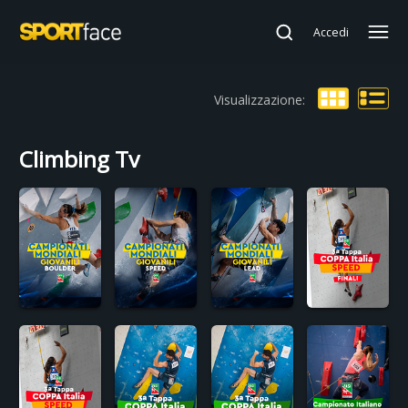
Accedi
Visualizzazione:
Climbing Tv