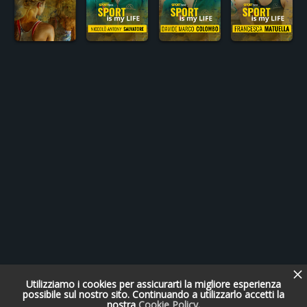
Utilizziamo i cookies per assicurarti la migliore esperienza
possibile sul nostro sito. Continuando a utilizzarlo accetti la
nostra
Cookie Policy
.