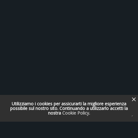
Utilizziamo i cookies per assicurarti la migliore esperienza
possibile sul nostro sito. Continuando a utilizzarlo accetti la
nostra
Cookie Policy
.