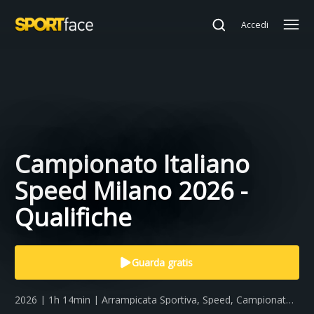
Accedi
Campionato Italiano
Speed Milano 2026 -
Qualifiche
Guarda gratis
2026 | 1h 14min | Arrampicata Sportiva, Speed, Campionato
Italiano