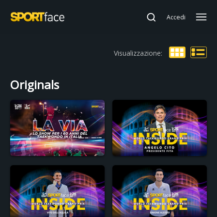
Accedi
Visualizzazione:
Originals