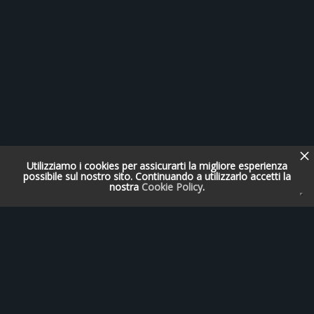
Utilizziamo i cookies per assicurarti la migliore esperienza
possibile sul nostro sito. Continuando a utilizzarlo accetti la
nostra
Cookie Policy
.