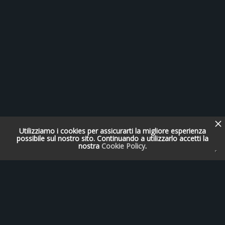
Utilizziamo i cookies per assicurarti la migliore esperienza
possibile sul nostro sito. Continuando a utilizzarlo accetti la
nostra
Cookie Policy
.