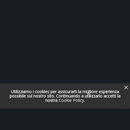
Utilizziamo i cookies per assicurarti la migliore esperienza
possibile sul nostro sito. Continuando a utilizzarlo accetti la
nostra
Cookie Policy
.