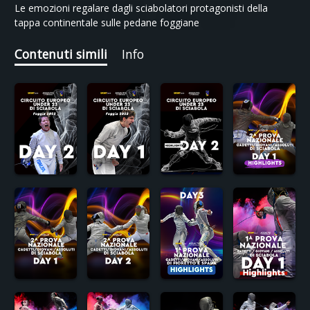
Le emozioni regalare dagli sciabolatori protagonisti della
tappa continentale sulle pedane foggiane
Contenuti simili
Info