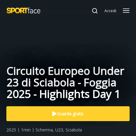
Accedi
Circuito Europeo Under
23 di Sciabola - Foggia
2025 - Highlights Day 1
Guarda gratis
2025 | 1min | Scherma, U23, Sciabola