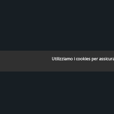
Utilizziamo i cookies per assicura