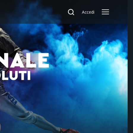
Accedi