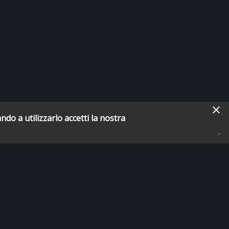
ndo a utilizzarlo accetti la nostra