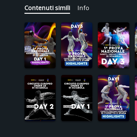
Contenuti simili
Info