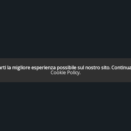
rti la migliore esperienza possibile sul nostro sito. Continua
Cookie Policy
.